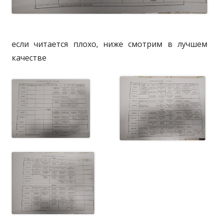
если читается плохо, ниже смотрим в лучшем
качестве