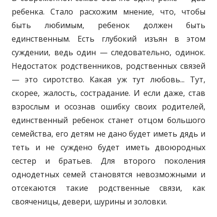
ребенка. Стало расхожим мнение, что, чтобы
быть любимым, ребенок должен быть
единственным. Есть глубокий изъян в этом
суждении, ведь один — следовательно, одинок.
Недостаток родственников, родственных связей
— это сиротство. Какая уж тут любовь... Тут,
скорее, жалость, сострадание. И если даже, став
взрослым и осознав ошибку своих родителей,
единственный ребенок станет отцом большого
семейства, его детям не дано будет иметь дядь и
теть и не суждено будет иметь двоюродных
сестер и братьев. Для второго поколения
однодетных семей становятся невозможными и
отсекаются такие родственные связи, как
свояченицы, девери, шурины и золовки.