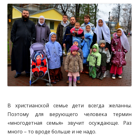
В христианской семье дети всегда желанны.
Поэтому для верующего человека термин
«многодетная семья» звучит осуждающе. Раз
много – то вроде больше и не надо.